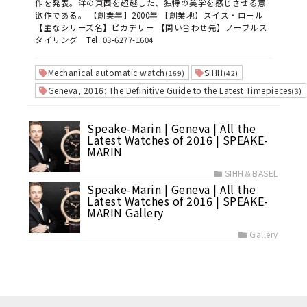
作を発表。洋の東西を超越した、独特の美学を感じさせる意
欲作である。 【創業年】2000年 【創業地】スイス・ロール
【主なシリーズ名】ピカデリー 【問い合わせ先】ノーブルス
タイリング Tel. 03-6277-1604
Mechanical automatic watch
SIHH
(169)
(42)
Geneva, 2016: The Definitive Guide to the Latest Timepieces
(3)
Speake-Marin | Geneva | All the
Latest Watches of 2016 | SPEAKE-
MARIN
SIHH＆BASEL
Speake-Marin | Geneva | All the
Latest Watches of 2016 | SPEAKE-
MARIN Gallery
Gallery