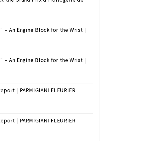
 – An Engine Block for the Wrist |
 – An Engine Block for the Wrist |
 Report | PARMIGIANI FLEURIER
 Report | PARMIGIANI FLEURIER