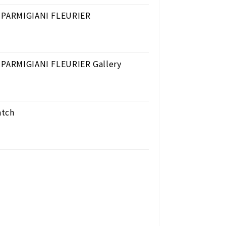
| PARMIGIANI FLEURIER
| PARMIGIANI FLEURIER Gallery
atch