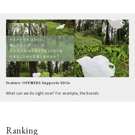
Feature: OPENERS Supports SDGs
What can we do right now? For example, the brands
Ranking