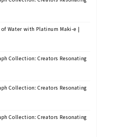
of Water with Platinum Maki-e |
ph Collection: Creators Resonating
ph Collection: Creators Resonating
ph Collection: Creators Resonating