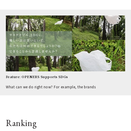
Feature: OPENERS Supports SDGs
What can we do right now? For example, the brands
Ranking