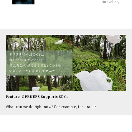
Gallery
Feature: OPENERS Supports SDGs
What can we do right now? For example, the brands