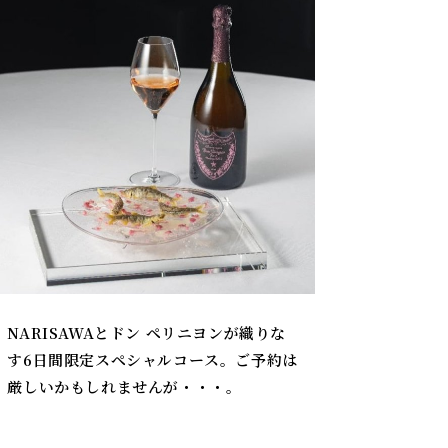
NARISAWAとドン ペリニヨンが織りな
す6日間限定スペシャルコース。ご予約は
厳しいかもしれませんが・・・。