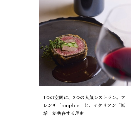
1つの空間に、2つの人気レストラン。フ
レンチ「amphis」と、イタリアン「無
垢」が共存する理由