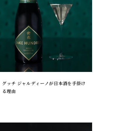
グッチ ジャルディーノが日本酒を手掛け
る理由