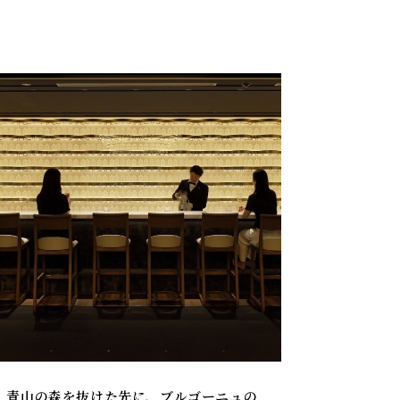
青山の森を抜けた先に、ブルゴーニュの