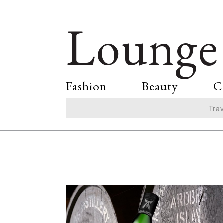
Lounge
Fashion
Beauty
C
Trav