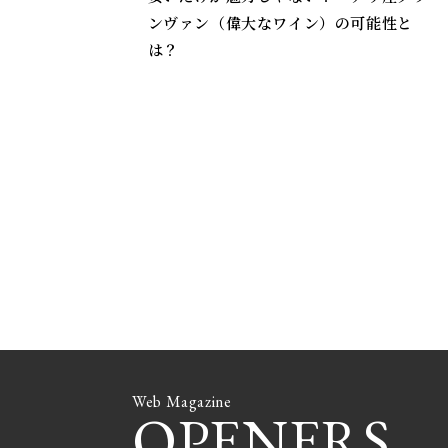
ンヴァン（偉大なワイン）の可能性と
は？
Web Magazine
OPENERS