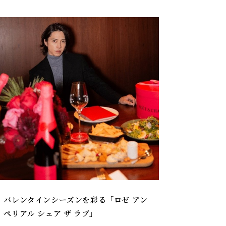
バレンタインシーズンを彩る「ロゼ アン
ペリアル シェア ザ ラブ」