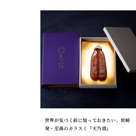
世界が気づく前に知っておきたい、宮崎
発・至高のカラスミ『天乃頂』