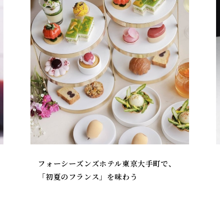
フォーシーズンズホテル東京大手町で、
「初夏のフランス」を味わう