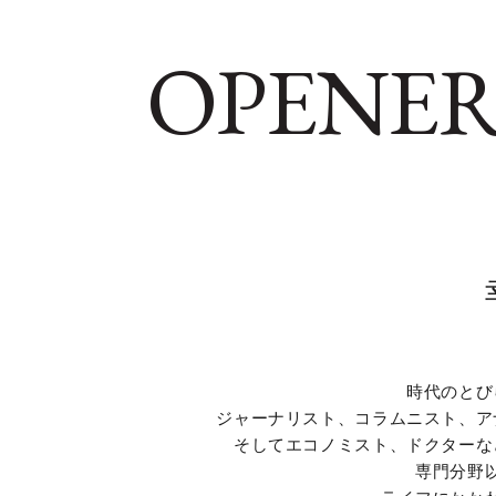
OPENER
時代のとび
ジャーナリスト、コラムニスト、ア
そしてエコノミスト、ドクターな
専門分野