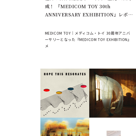
成！ 『MEDICOM TOY 30th
ANNIVERSARY EXHIBITION』レポー
ト | MEDICOM TOY
MEDICOM TOY｜メディコム・トイ 30周年アニバ
ーサリーとなった『MEDICOM TOY EXHIBITION』
メ