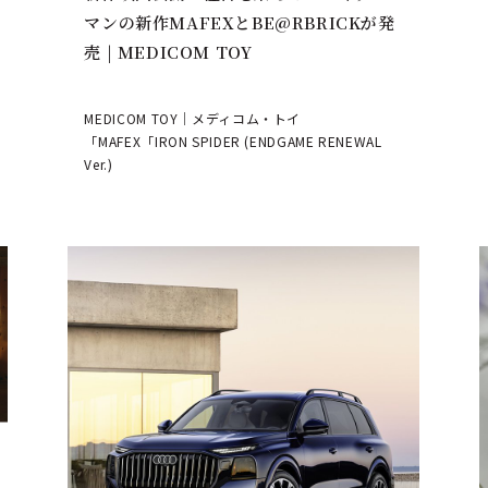
マンの新作MAFEXとBE@RBRICKが発
売 | MEDICOM TOY
MEDICOM TOY｜メディコム・トイ
「MAFEX「IRON SPIDER (ENDGAME RENEWAL
Ver.)