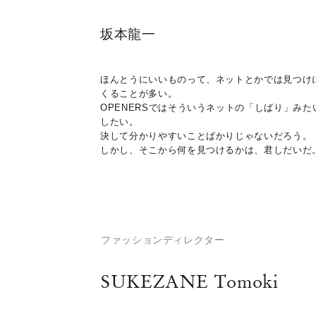
坂本龍一
ほんとうにいいものって、ネットとかでは見つけに
くることが多い。
OPENERSではそういうネットの「しばり」
したい。
決して分かりやすいことばかりじゃないだろう。
しかし、そこから何を見つけるかは、君しだいだ
ファッションディレクター
SUKEZANE Tomoki