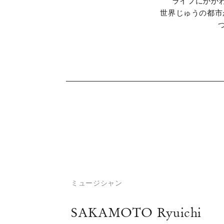
ライフにかか
世界じゅうの都市
ミュージシャン
SAKAMOTO Ryuichi