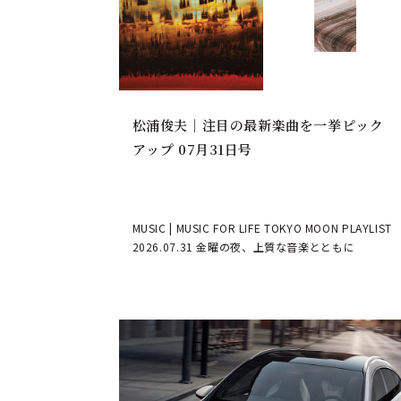
松浦俊夫｜注目の最新楽曲を一挙ピック
アップ 07月31日号
MUSIC | MUSIC FOR LIFE TOKYO MOON PLAYLIST
2026.07.31 金曜の夜、上質な音楽とともに