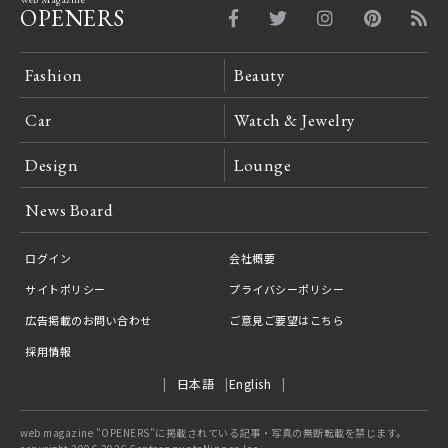
OPENERS
Fashion
Beauty
Car
Watch & Jewelry
Design
Lounge
News Board
ログイン
会社概要
サイトポリシー
プライバシーポリシー
広告掲載のお問い合わせ
ご意見ご要望はこちら
採用情報
日本語
English
web magazine "OPENERS"に掲載されている記事・写真の無断転載を禁じます。