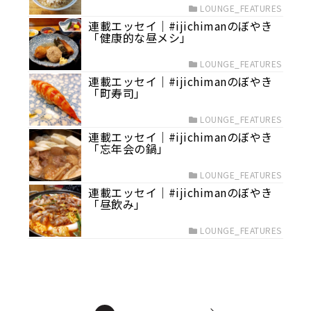
LOUNGE_FEATURES
連載エッセイ｜#ijichimanのぼやき
「健康的な昼メシ」
LOUNGE_FEATURES
連載エッセイ｜#ijichimanのぼやき
「町寿司」
LOUNGE_FEATURES
連載エッセイ｜#ijichimanのぼやき
「忘年会の鍋」
LOUNGE_FEATURES
連載エッセイ｜#ijichimanのぼやき
「昼飲み」
LOUNGE_FEATURES