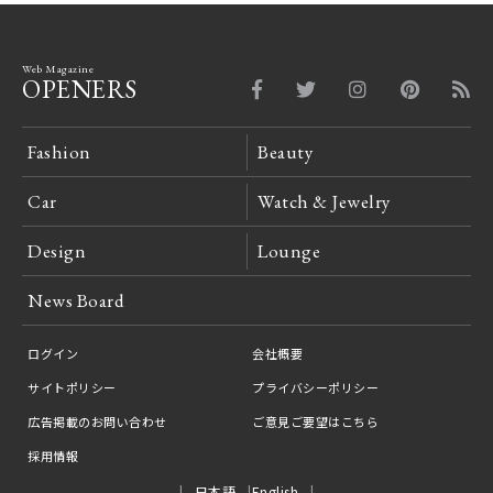
Web Magazine
OPENERS
Fashion
Beauty
Car
Watch & Jewelry
Design
Lounge
News Board
ログイン
会社概要
サイトポリシー
プライバシーポリシー
広告掲載のお問い合わせ
ご意見ご要望はこちら
採用情報
日本語
English