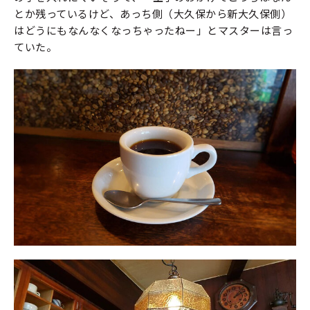
とか残っているけど、あっち側（大久保から新大久保側）
はどうにもなんなくなっちゃったねー」とマスターは言っ
ていた。