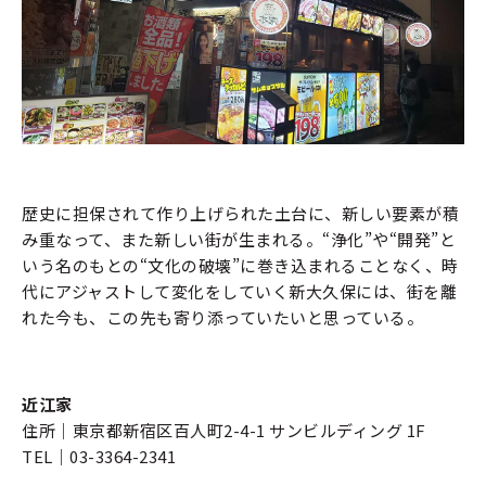
歴史に担保されて作り上げられた土台に、新しい要素が積
み重なって、また新しい街が生まれる。“浄化”や“開発”と
いう名のもとの“文化の破壊”に巻き込まれることなく、時
代にアジャストして変化をしていく新大久保には、街を離
れた今も、この先も寄り添っていたいと思っている。
近江家
住所｜東京都新宿区百人町2-4-1 サンビルディング 1F
TEL｜03-3364-2341