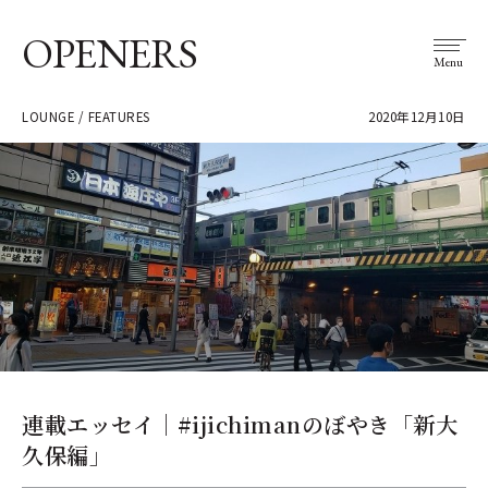
OPENERS
Menu
LOUNGE / FEATURES
2020年12月10日
連載エッセイ｜#ijichimanのぼやき「新大
久保編」