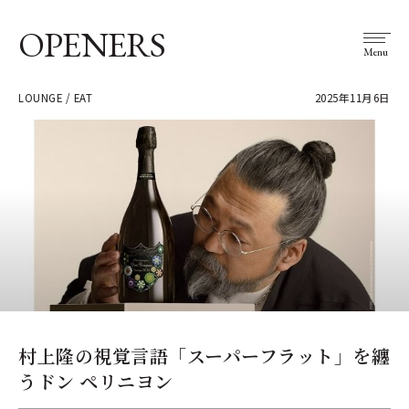
OPENERS
Menu
LOUNGE / EAT
2025年11月6日
村上隆の視覚言語「スーパーフラット」を纏
うドン ペリニヨン