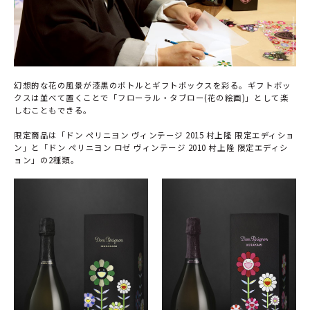
幻想的な花の風景が漆黒のボトルとギフトボックスを彩る。ギフトボッ
クスは並べて置くことで「フローラル・タブロー(花の絵画)」として楽
しむこともできる。
限定商品は「ドン ペリニヨン ヴィンテージ 2015 村上隆 限定エディショ
ン」と「ドン ペリニヨン ロゼ ヴィンテージ 2010 村上隆 限定エディシ
ョン」の2種類。