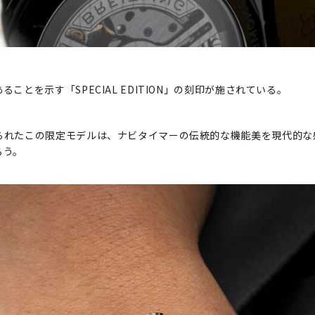
とを示す「SPECIAL EDITION」の刻印が施されている。
られたこの限定モデルは、ナビタイマーの伝統的な機能美を現代的な
ろう。