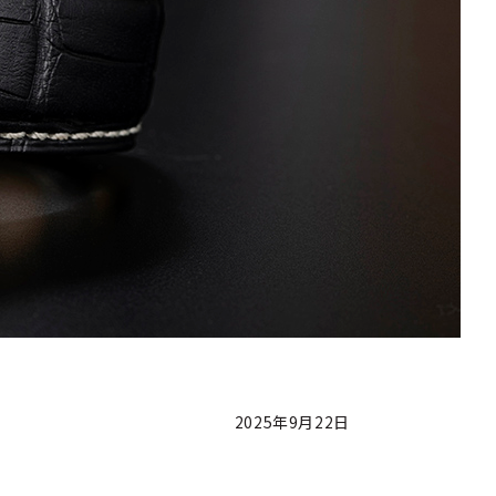
2025年9月22日