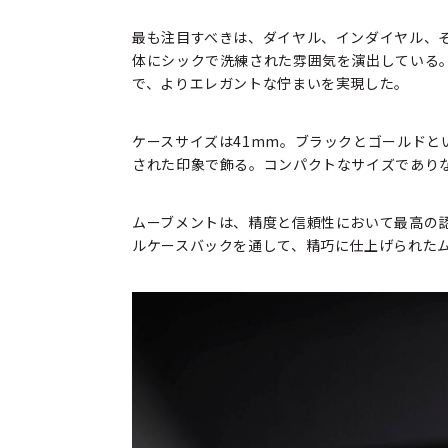
最も注目すべきは、ダイヤル、インダイヤル、
体にシックで洗練された雰囲気を演出している
で、よりエレガントな佇まいを実現した。
ケースサイズは41mm。ブラックとゴールド
された印象で飾る。コンパクトなサイズであり
ムーブメントは、精度と信頼性において最高の認
ルケースバックを通して、精巧に仕上げられた