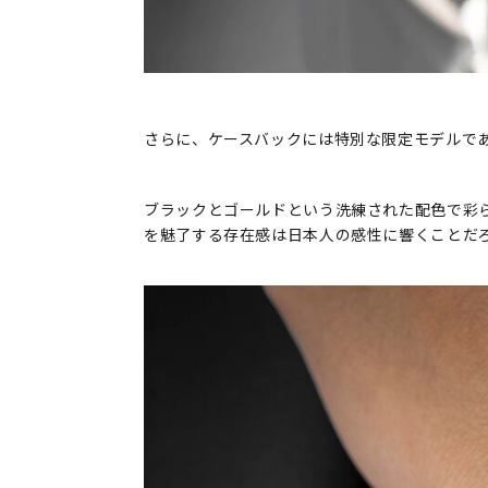
さらに、ケースバックには特別な限定モデルであるこ
ブラックとゴールドという洗練された配色で彩
を魅了する存在感は日本人の感性に響くことだ