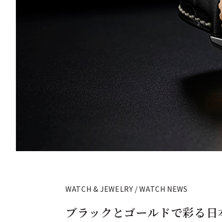
WATCH & JEWELRY / WATCH NEWS
ブラックとゴールドで彩る日