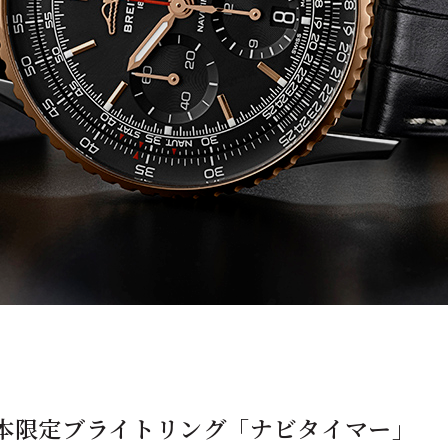
本限定ブライトリング「ナビタイマー」