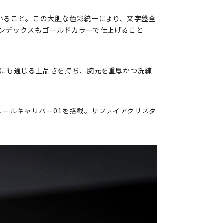
いること。この大胆な色彩統一により、文字盤全
ンデックスもゴールドカラーで仕上げること
識にも通じる上品さを持ち、腕元を重厚かつ洗練
ュールキャリバー01を搭載。サファイアクリスタ