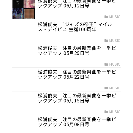
松浦俊夫｜注目の最新楽曲を一挙ピ
ックアップ 06月12日号
MUSIC
松浦俊夫｜“ジャズの帝王” マイル
ス・デイビス 生誕100周年
MUSIC
松浦俊夫｜注目の最新楽曲を一挙ピ
ックアップ 05月29日号
MUSIC
松浦俊夫｜注目の最新楽曲を一挙ピ
ックアップ 05月22日号
MUSIC
松浦俊夫｜注目の最新楽曲を一挙ピ
ックアップ 05月15日号
MUSIC
松浦俊夫｜注目の最新楽曲を一挙ピ
ックアップ 05月08日号