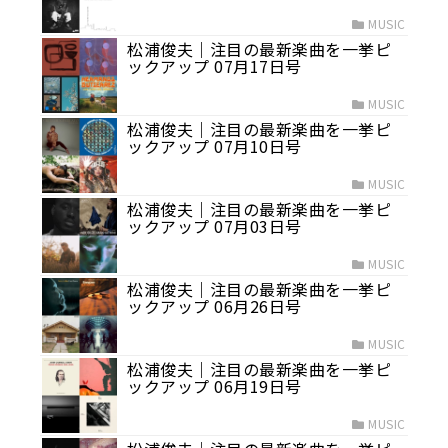
MUSIC
松浦俊夫｜注目の最新楽曲を一挙ピ
ックアップ 07月17日号
MUSIC
松浦俊夫｜注目の最新楽曲を一挙ピ
ックアップ 07月10日号
MUSIC
松浦俊夫｜注目の最新楽曲を一挙ピ
ックアップ 07月03日号
MUSIC
松浦俊夫｜注目の最新楽曲を一挙ピ
ックアップ 06月26日号
MUSIC
松浦俊夫｜注目の最新楽曲を一挙ピ
ックアップ 06月19日号
MUSIC