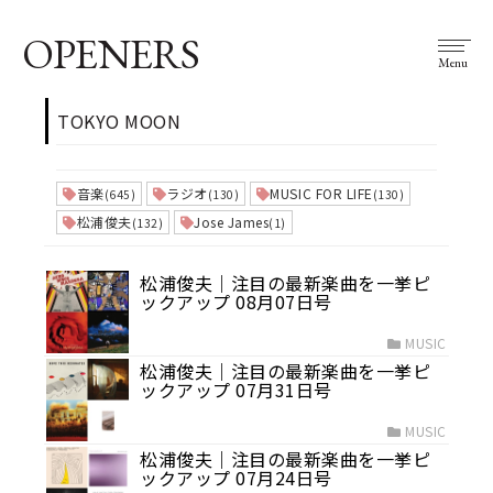
OPENERS
Menu
TOKYO MOON
音楽
ラジオ
MUSIC FOR LIFE
(645)
(130)
(130)
松浦俊夫
Jose James
(132)
(1)
松浦俊夫｜注目の最新楽曲を一挙ピ
ックアップ 08月07日号
MUSIC
松浦俊夫｜注目の最新楽曲を一挙ピ
ックアップ 07月31日号
MUSIC
松浦俊夫｜注目の最新楽曲を一挙ピ
ックアップ 07月24日号