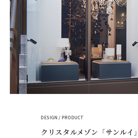
DESIGN / PRODUCT
クリスタルメゾン「サンルイ」