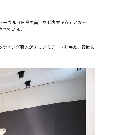
ィーヴル（日常の美）を代表する存在となっ
されている。
ッティング職人が美しいモチーフを与え、最後に