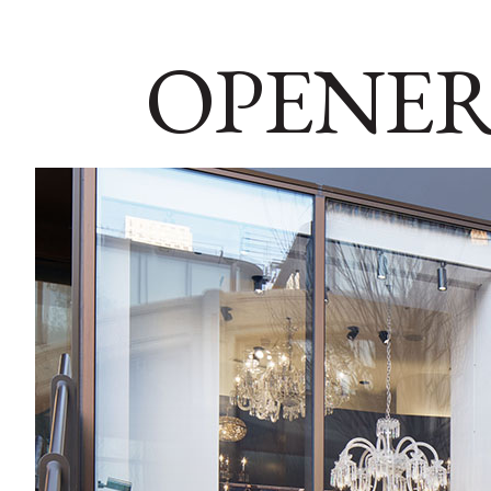
OPENER