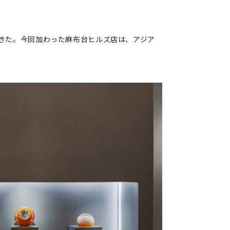
きた。今回加わった麻布台ヒルズ店は、アジア