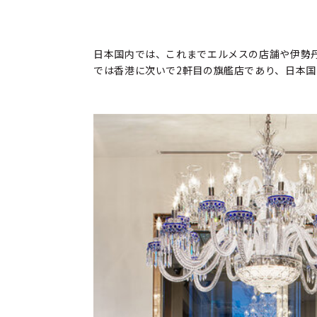
日本国内では、これまでエルメスの店舗や伊勢
では香港に次いで2軒目の旗艦店であり、日本