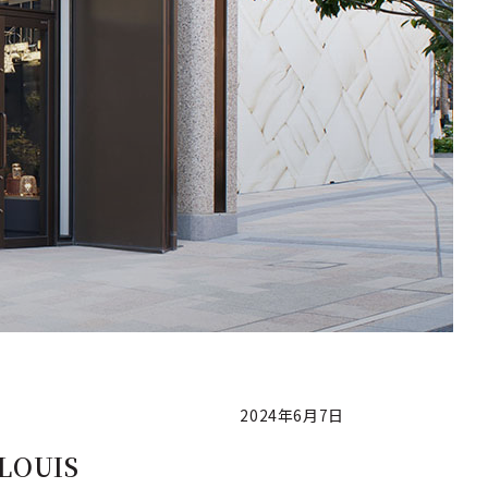
2024年6月7日
OUIS