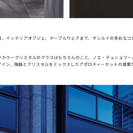
具、インテリアオブジェ、テーブルウェアまで、サンルイの多彩なコ
やカラークリスタルのグラスはもちろんのこと、ノエ・デュショフー
ザイン、陶器とクリスタルをミックスしたアポロティーセットの提案