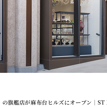
の旗艦店が麻布台ヒルズにオープン｜ST L