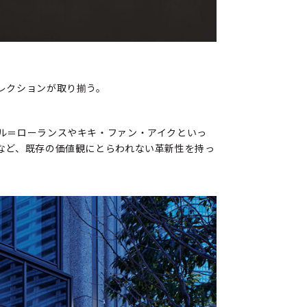
レクションが取り揃う。
ル＝ローランスやキキ・ファン・アイクといっ
など、既存の価値観にとらわれない革新性を持っ