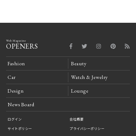
Web Magazine
OPENERS
Fashion
Beauty
Car
Watch & Jewelry
Design
Lounge
News Board
ログイン
会社概要
サイトポリシー
プライバシーポリシー