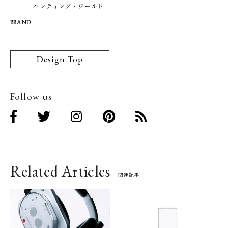
ハンティング・ワールド
BRAND
Design Top
Follow us
Related Articles
関連記事