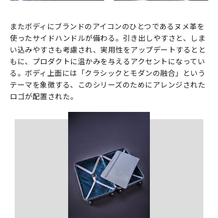
またボディにブランドのアイコンのひとつであるヌメ革を
使ったサイドハンドルが備わる。引き出しやすさと、しま
い込みやすさも考慮され、実用性をアップデートするとと
もに、プロダクトに温かみを与えるアクセントになってい
る。ボディ上面には「クラシックとモダンの融合」という
テーマを象徴する、このシリーズのためにアレンジされた
ロゴが配置された。