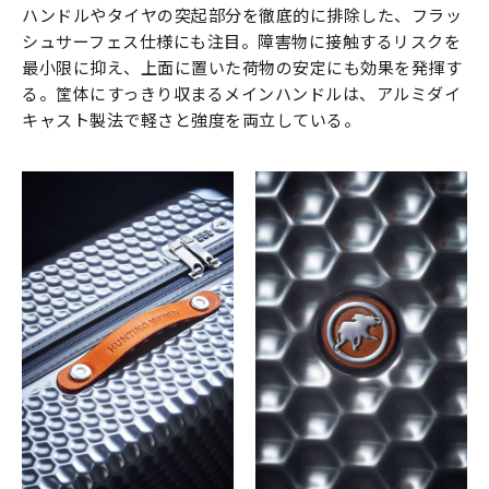
ハンドルやタイヤの突起部分を徹底的に排除した、フラッ
シュサーフェス仕様にも注目。障害物に接触するリスクを
最小限に抑え、上面に置いた荷物の安定にも効果を発揮す
る。筐体にすっきり収まるメインハンドルは、アルミダイ
キャスト製法で軽さと強度を両立している。