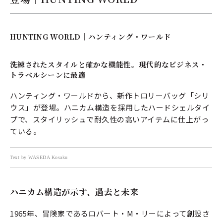
HUNTING WORLD｜ハンティング・ワールド
洗練されたスタイルと確かな機能性。現代的なビジネス・
トラベルシーンに最適
ハンティング・ワールドから、新作トロリーバッグ「シリ
ウス」が登場。ハニカム構造を採用したハードシェルタイ
プで、スタイリッシュで耐久性の高いアイテムに仕上がっ
ている。
Text by WASEDA Kosaku
ハニカム構造が示す、過去と未来
1965年、冒険家であるロバート・M・リーによって創設さ