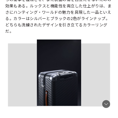
効果もある。ルックスと機能性を両立した仕上がりは、ま
さにハンティング・ワールドの魅力を具現した一品といえ
る。カラーはシルバーとブラックの2色がラインナップ。
どちらも洗練されたデザインを引き立てるカラーリング
だ。