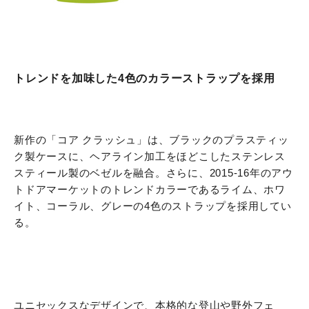
トレンドを加味した4色のカラーストラップを採用
新作の「コア クラッシュ」は、ブラックのプラスティッ
ク製ケースに、ヘアライン加工をほどこしたステンレス
スティール製のベゼルを融合。さらに、2015-16年のアウ
トドアマーケットのトレンドカラーであるライム、ホワ
イト、コーラル、グレーの4色のストラップを採用してい
る。
ユニセックスなデザインで、本格的な登山や野外フェ