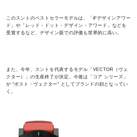
このスントのベストセラーモデルは、「iFデザインアワー
ド」や「レッド・ドット・デザイン・アワード」などを
受賞するなど、デザイン面での評価も世界的に高い。
また、今年、スントを代表するモデル「VECTOR（ヴェ
クター）」の生産終了が決定。今後は「コア シリーズ」
が “ポスト・ヴェクター” としてブランドの顔となってい
く。