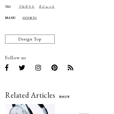
プロダクト
ガジェット
TAG
SUUNTO
BRAND
Design Top
Follow us
Related Articles
関連記事