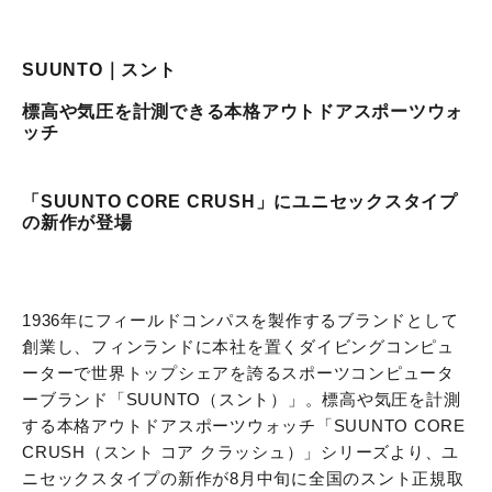
SUUNTO｜スント
標高や気圧を計測できる本格アウトドアスポーツウォ
ッチ
「SUUNTO CORE CRUSH」にユニセックスタイプ
の新作が登場
1936年にフィールドコンパスを製作するブランドとして
創業し、フィンランドに本社を置くダイビングコンピュ
ーターで世界トップシェアを誇るスポーツコンピュータ
ーブランド「SUUNTO（スント）」。標高や気圧を計測
する本格アウトドアスポーツウォッチ「SUUNTO CORE
CRUSH（スント コア クラッシュ）」シリーズより、ユ
ニセックスタイプの新作が8月中旬に全国のスント正規取