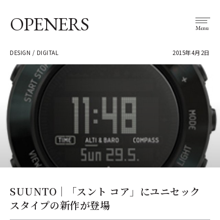
OPENERS
Menu
DESIGN / DIGITAL
2015年4月2日
SUUNTO｜「スント コア」にユニセック
スタイプの新作が登場