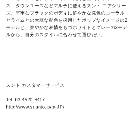
ス、タウンユースなどマルチに使えるスント コアシリー
ズ。堅牢なブラックのボディに鮮やかな発色のコーラル
とライムとの大胆な配色を採用したポップなイメージの2
モデルと、爽やかな表情をもつホワイトとグレーの2モデ
ルから、自分のスタイルに合わせて選びたい。
スント カスタマーサービス
Tel. 03-4520-9417
http://www.suunto.jp/ja-JP/