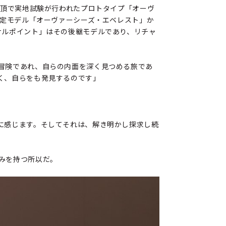
登頂で実地試験が行われたプロトタイプ「オーヴ
限定モデル「オーヴァーシーズ・エベレスト」か
ナルポイント」はその後継モデルであり、リチャ
冒険であれ、自らの内面を深く見つめる旅であ
く、自らをも発見するのです」
に感じます。そしてそれは、解き明かし探求し続
みを持つ所以だ。