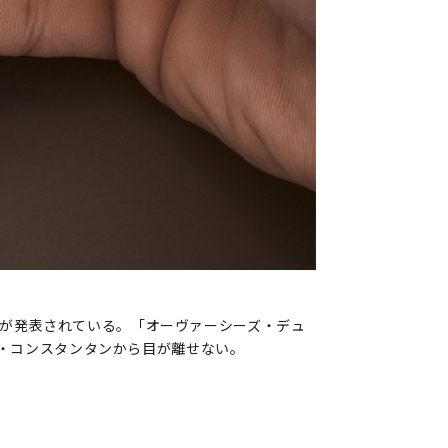
作が発表されている。「オーヴァーシーズ・デュ
・コンスタンタンから目が離せない。