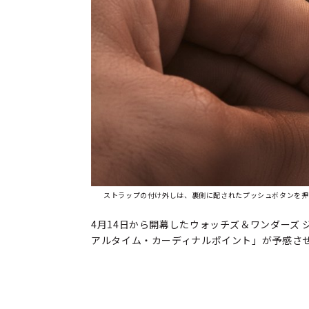
ストラップの付け外しは、裏側に配されたプッシュボタンを押
4月14日から開幕したウォッチズ＆ワンダーズ
アルタイム・カーディナルポイント」が予感さ