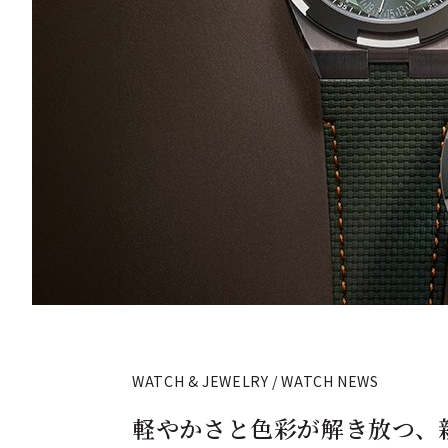
WATCH & JEWELRY / WATCH NEWS
軽やかさと色彩が解き放つ、