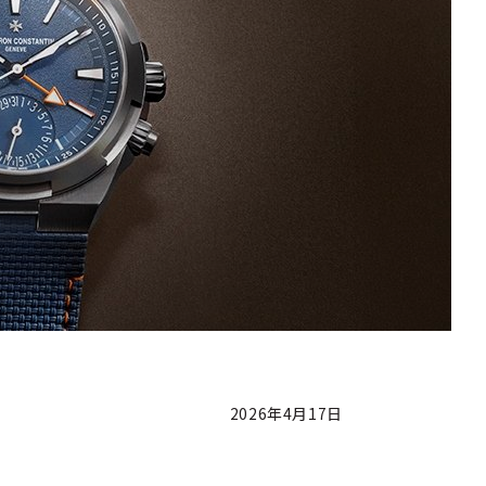
2026年4月17日