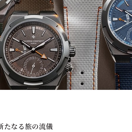
新たなる旅の流儀