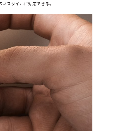
広いスタイルに対応できる。