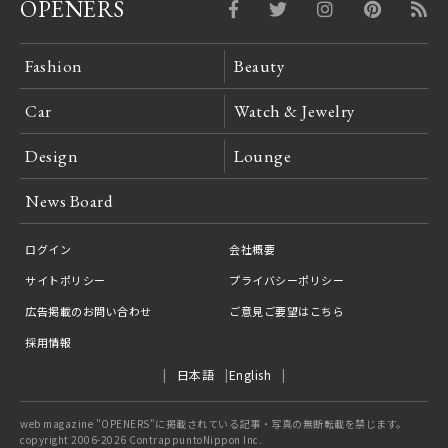
OPENERS
Fashion
Beauty
Car
Watch & Jewelry
Design
Lounge
News Board
ログイン
会社概要
サイトポリシー
プライバシーポリシー
広告掲載のお問い合わせ
ご意見ご要望はこちら
採用情報
日本語
English
web magazine "OPENERS"に掲載されている記事・写真の無断転載を禁じます。
copyright 2006-2026 ContrappuntoNippon Inc.