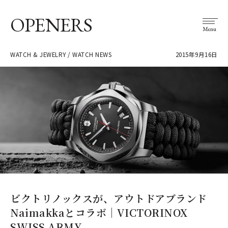
OPENERS
Menu
WATCH & JEWELRY / WATCH NEWS
2015年9月16日
ビクトリノックスが、アウトドアブランド
Naimakkaとコラボ｜VICTORINOX
SWISS ARMY