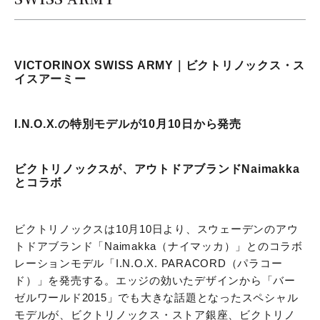
VICTORINOX SWISS ARMY｜ビクトリノックス・ス
イスアーミー
I.N.O.X.の特別モデルが10月10日から発売
ビクトリノックスが、アウトドアブランドNaimakka
とコラボ
ビクトリノックスは10月10日より、スウェーデンのアウ
トドアブランド「Naimakka（ナイマッカ）」とのコラボ
レーションモデル「I.N.O.X. PARACORD（パラコー
ド）」を発売する。エッジの効いたデザインから「バー
ゼルワールド2015」でも大きな話題となったスペシャル
モデルが、ビクトリノックス・ストア銀座、ビクトリノ