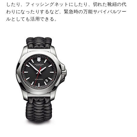
したり、フィッシングネットにしたり、切れた靴紐の代
わりになったりするなど、緊急時の万能サバイバルツー
ルとしても活用できる。