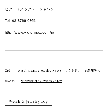
ビクトリノックス・ジャパン
Tel. 03-3796-0951
http://www.victorinox.com/jp
Watch &amp; Jewelry NEWS
アウトドア
20気圧防水
TAG
VICTORINOX SWISS ARMY
BRAND
Watch & Jewelry Top