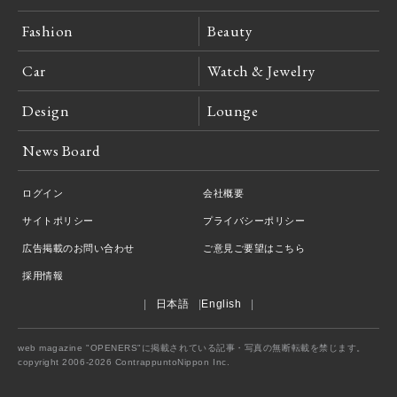
Fashion
Beauty
Car
Watch & Jewelry
Design
Lounge
News Board
ログイン
会社概要
サイトポリシー
プライバシーポリシー
広告掲載のお問い合わせ
ご意見ご要望はこちら
採用情報
日本語
English
web magazine "OPENERS"に掲載されている記事・写真の無断転載を禁じます。
copyright 2006-2026 ContrappuntoNippon Inc.