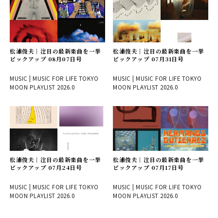
松浦俊夫｜注目の最新楽曲を一挙
松浦俊夫｜注目の最新楽曲を一挙
ピックアップ 08月07日号
ピックアップ 07月31日号
MUSIC | MUSIC FOR LIFE TOKYO
MUSIC | MUSIC FOR LIFE TOKYO
MOON PLAYLIST 2026.0
MOON PLAYLIST 2026.0
松浦俊夫｜注目の最新楽曲を一挙
松浦俊夫｜注目の最新楽曲を一挙
ピックアップ 07月24日号
ピックアップ 07月17日号
MUSIC | MUSIC FOR LIFE TOKYO
MUSIC | MUSIC FOR LIFE TOKYO
MOON PLAYLIST 2026.0
MOON PLAYLIST 2026.0