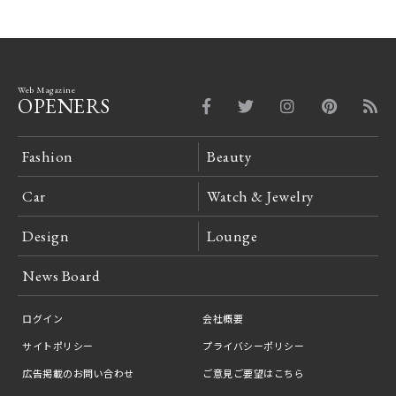
Web Magazine
OPENERS
Fashion
Beauty
Car
Watch & Jewelry
Design
Lounge
News Board
ログイン
会社概要
サイトポリシー
プライバシーポリシー
広告掲載のお問い合わせ
ご意見ご要望はこちら