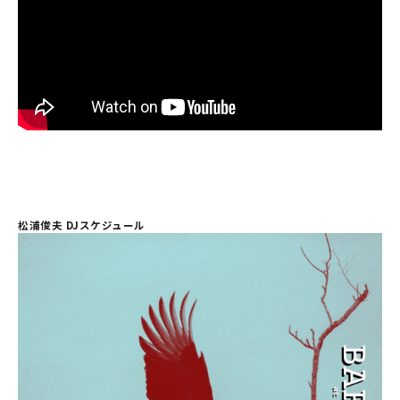
松浦俊夫 DJスケジュール