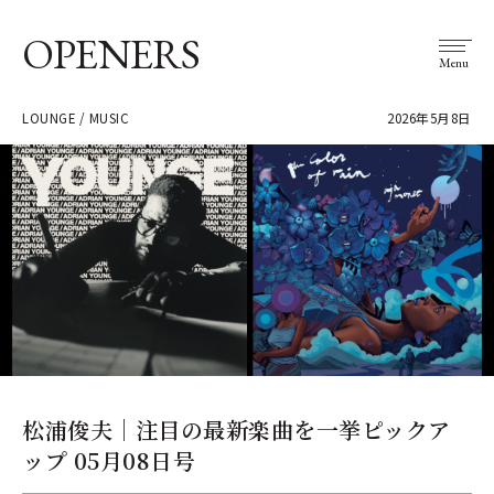
OPENERS
Menu
LOUNGE / MUSIC
2026年5月8日
松浦俊夫｜注目の最新楽曲を一挙ピックア
ップ 05月08日号