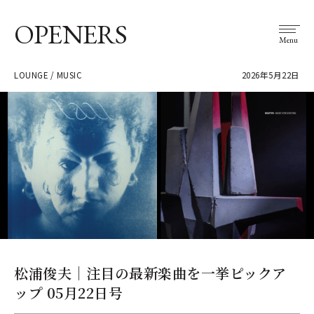
OPENERS
Menu
LOUNGE / MUSIC
2026年5月22日
松浦俊夫｜注目の最新楽曲を一挙ピックア
ップ 05月22日号