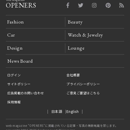
OPENERS
Fashion
Beauty
Car
Watch & Jewelry
Design
Lounge
News Board
ログイン
会社概要
サイトポリシー
プライバシーポリシー
広告掲載のお問い合わせ
ご意見ご要望はこちら
採用情報
日本語
English
web magazine "OPENERS"に掲載されている記事・写真の無断転載を禁じます。