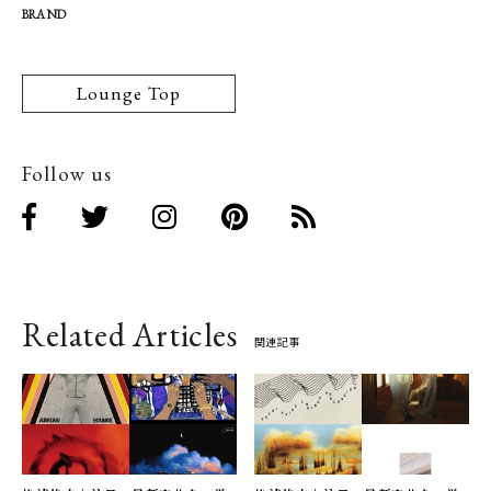
BRAND
Lounge Top
Follow us
Related Articles
関連記事