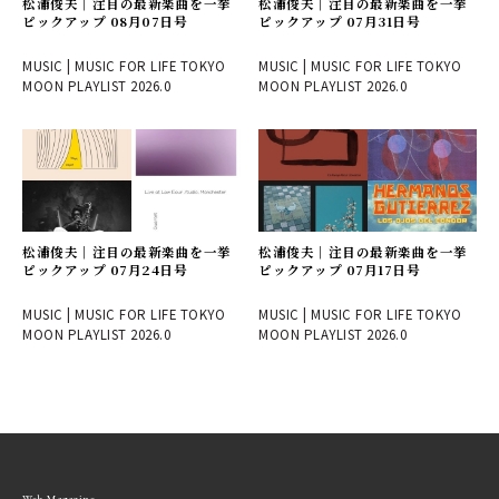
松浦俊夫｜注目の最新楽曲を一挙
松浦俊夫｜注目の最新楽曲を一挙
ピックアップ 08月07日号
ピックアップ 07月31日号
MUSIC | MUSIC FOR LIFE TOKYO
MUSIC | MUSIC FOR LIFE TOKYO
MOON PLAYLIST 2026.0
MOON PLAYLIST 2026.0
松浦俊夫｜注目の最新楽曲を一挙
松浦俊夫｜注目の最新楽曲を一挙
ピックアップ 07月24日号
ピックアップ 07月17日号
MUSIC | MUSIC FOR LIFE TOKYO
MUSIC | MUSIC FOR LIFE TOKYO
MOON PLAYLIST 2026.0
MOON PLAYLIST 2026.0
Web Magazine