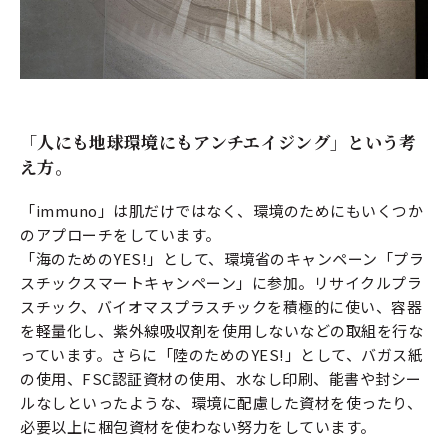
「人にも地球環境にもアンチエイジング」という考
え方。
「immuno」は肌だけではなく、環境のためにもいくつか
のアプローチをしています。
「海のためのYES!」として、環境省のキャンペーン「プラ
スチックスマートキャンペーン」に参加。リサイクルプラ
スチック、バイオマスプラスチックを積極的に使い、容器
を軽量化し、紫外線吸収剤を使用しないなどの取組を行な
っています。さらに「陸のためのYES!」として、バガス紙
の使用、FSC認証資材の使用、水なし印刷、能書や封シー
ルなしといったような、環境に配慮した資材を使ったり、
必要以上に梱包資材を使わない努力をしています。