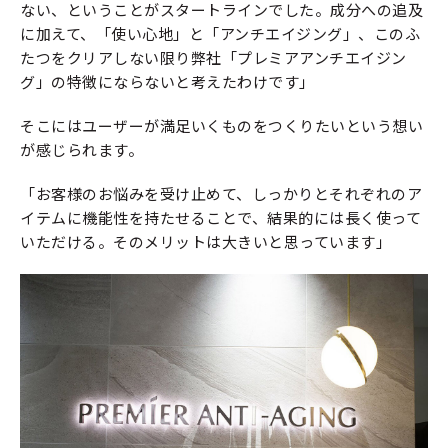
ない、ということがスタートラインでした。成分への追及
に加えて、「使い心地」と「アンチエイジング」、このふ
たつをクリアしない限り弊社「プレミアアンチエイジン
グ」の特徴にならないと考えたわけです」
そこにはユーザーが満足いくものをつくりたいという想い
が感じられます。
「お客様のお悩みを受け止めて、しっかりとそれぞれのア
イテムに機能性を持たせることで、結果的には長く使って
いただける。そのメリットは大きいと思っています」