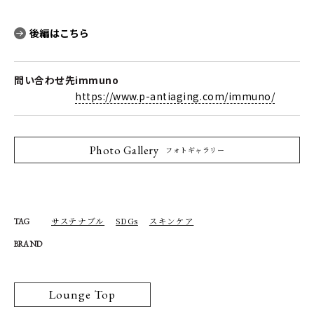
後編はこちら
問い合わせ先
immuno
https://www.p-antiaging.com/immuno/
Photo Gallery
フォトギャラリー
サステナブル
SDGs
スキンケア
TAG
BRAND
Lounge Top