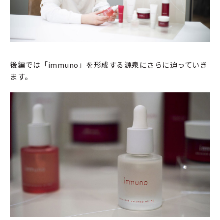
後編では「immuno」を形成する源泉にさらに迫っていき
ます。