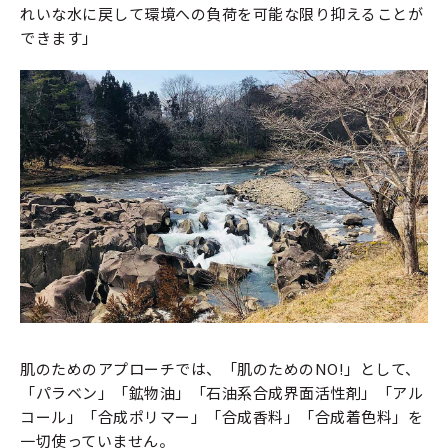
れいな水に戻して環境への負荷を可能な限り抑えることが
できます」
肌のためのアプローチでは、「肌のためのNO!」として、
「パラベン」「鉱物油」「石油系合成界面活性剤」「アル
コール」「合成ポリマー」「合成香料」「合成着色料」を
一切使っていません。