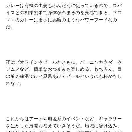
カレーは有機の生姜もふんだんに使っているので、スパ
イスとの相乗効果で身体が温まるのを実感できる。フロ
マエのカレーはまさに薬膳のようなパワーフードなの
だ。
夜はビオワインやビールとともに、バーニャカウダーや
フムスなど、簡単なおつまみも楽しめる。もちろん、目
の前の銭湯でひと風呂あびてビールというのも粋かもし
れない。
これからはアートや環境系のイベントなど、ギャラリー
を生かした展開も増えていきそうだ。地域に溶け込み、