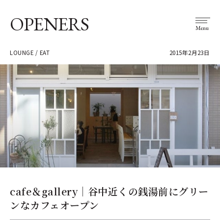
OPENERS
Menu
LOUNGE / EAT
2015年2月23日
cafe＆gallery｜谷中近くの銭湯前にグリー
ンなカフェオープン