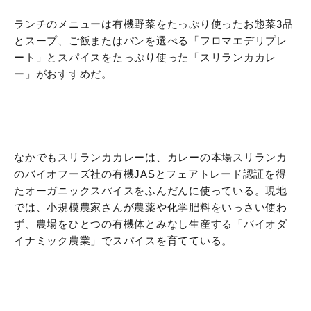
ランチのメニューは有機野菜をたっぷり使ったお惣菜3品
とスープ、ご飯またはパンを選べる「フロマエデリプレ
ート」とスパイスをたっぷり使った「スリランカカレ
ー」がおすすめだ。
なかでもスリランカカレーは、カレーの本場スリランカ
のバイオフーズ社の有機JASとフェアトレード認証を得
たオーガニックスパイスをふんだんに使っている。現地
では、小規模農家さんが農薬や化学肥料をいっさい使わ
ず、農場をひとつの有機体とみなし生産する「バイオダ
イナミック農業」でスパイスを育てている。