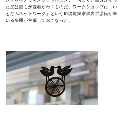
た壁は誰もが愛着がわくものだ。ワークショップは「い
となみネットワーク」という環境建築家黒岩哲彦氏が率
いる集団が主催しておこなった。