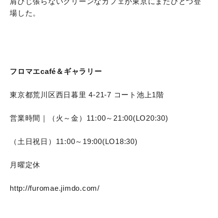
肩ひじ張らないグリーンなカフェが東京にまたひとつ登
場した。
フロマエcafé＆ギャラリー
東京都荒川区西日暮里 4-21-7 コート池上1階
営業時間｜（火～金）11:00～21:00(LO20:30)
（土日祝日）11:00～19:00(LO18:30)
月曜定休
http://furomae.jimdo.com/