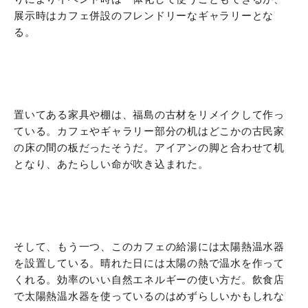
展示時はカフェ併設のフレンドリーなギャラリーとな
る。
置いてある家具や棚は、福島の古材をリメイクして作っ
ている。カフェやギャラリー部分の机はどこかの古民家
の床の間の板だったそうだ。アイアンの脚と合わせて机
となり、あたらしい命が吹き込まれた。
そして、もう一つ、このカフェの給湯には太陽熱温水器
を設置している。晴れた日には太陽の熱で温水を作って
くれる。効率のいい自然エネルギーの使い方だ。飲食店
で太陽熱温水器を使っているのはめずらしいかもしれな