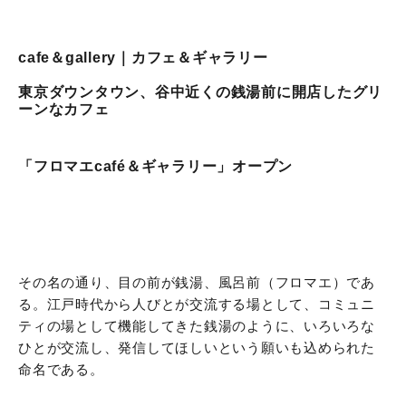
cafe＆gallery｜カフェ＆ギャラリー
東京ダウンタウン、谷中近くの銭湯前に開店したグリ
ーンなカフェ
「フロマエcafé＆ギャラリー」オープン
その名の通り、目の前が銭湯、風呂前（フロマエ）であ
る。江戸時代から人びとが交流する場として、コミュニ
ティの場として機能してきた銭湯のように、いろいろな
ひとが交流し、発信してほしいという願いも込められた
命名である。