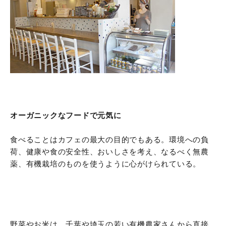
オーガニックなフードで元気に
食べることはカフェの最大の目的でもある。環境への負
荷、健康や食の安全性、おいしさを考え、なるべく無農
薬、有機栽培のものを使うように心がけられている。
野菜やお米は、千葉や埼玉の若い有機農家さんから直接