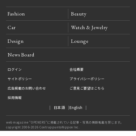
Fashion
Beauty
Car
Watch & Jewelry
Design
Lounge
News Board
ログイン
会社概要
サイトポリシー
プライバシーポリシー
広告掲載のお問い合わせ
ご意見ご要望はこちら
採用情報
日本語
English
web magazine "OPENERS"に掲載されている記事・写真の無断転載を禁じます。
copyright 2006-2026 ContrappuntoNippon Inc.