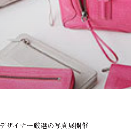
座三越でデザイナー厳選の写真展開催