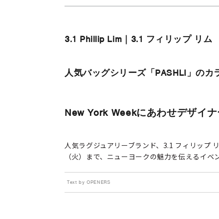
3.1 Phillip Lim｜3.1 フィリップ リム
人気バッグシリーズ「PASHLI」の
New York Weekにあわせデザ
人気ラグジュアリーブランド、3.1 フィリップ
（火）まで、ニューヨークの魅力を伝えるイベントN
Text by OPENERS