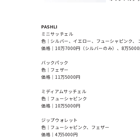
PASHLI
ミニサッチェル
色｜シルバー、イエロー、フューシャピンク、 
価格｜10万7000円（シルバーのみ）、8万500
バックパック
色｜フェザー
価格｜11万5000円
ミディアムサッチェル
色｜フューシャピンク
価格｜10万5000円
ジップウォレット
色｜フューシャピンク、フェザー
価格｜4万5000円