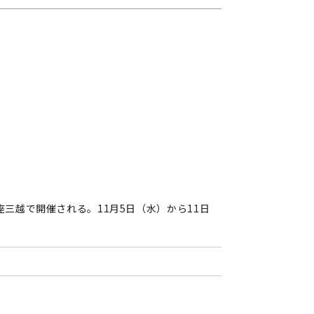
三越で開催される。11月5日（水）から11日