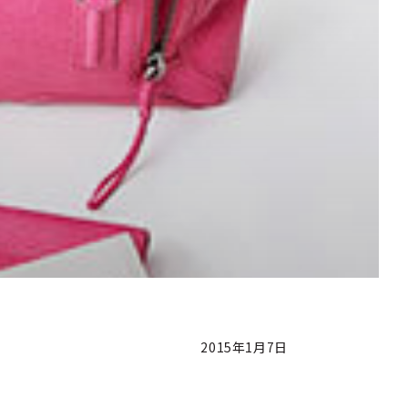
2015年1月7日