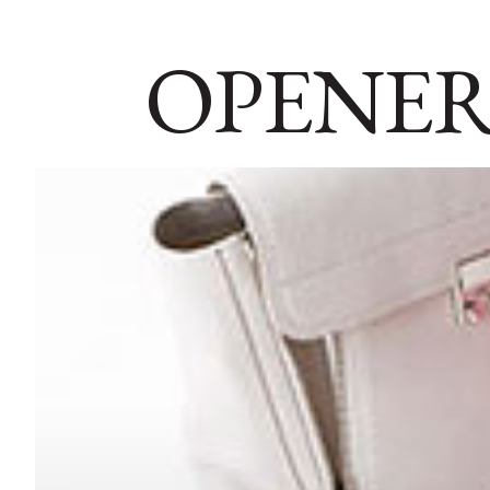
OPENER