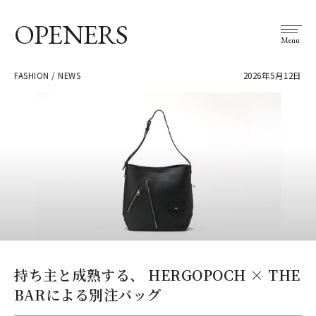
OPENERS
Menu
FASHION / NEWS
2026年5月12日
持ち主と成熟する、 HERGOPOCH × THE
BARによる別注バッグ