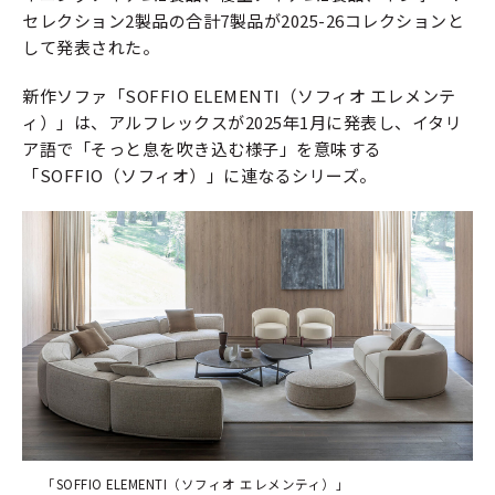
セレクション2製品の合計7製品が2025-26コレクションと
して発表された。
新作ソファ「SOFFIO ELEMENTI（ソフィオ エレメンテ
ィ）」は、アルフレックスが2025年1月に発表し、イタリ
ア語で「そっと息を吹き込む様子」を意味する
「SOFFIO（ソフィオ）」に連なるシリーズ。
「SOFFIO ELEMENTI（ソフィオ エレメンティ）」