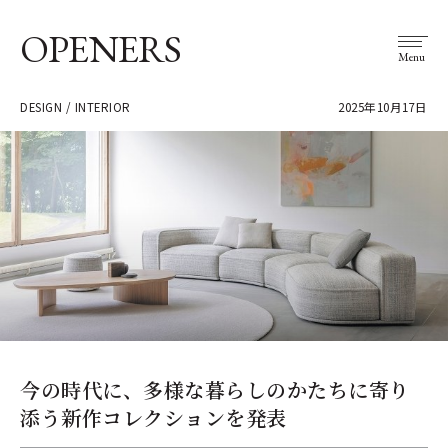
OPENERS
Menu
DESIGN / INTERIOR
2025年10月17日
今の時代に、多様な暮らしのかたちに寄り
添う新作コレクションを発表