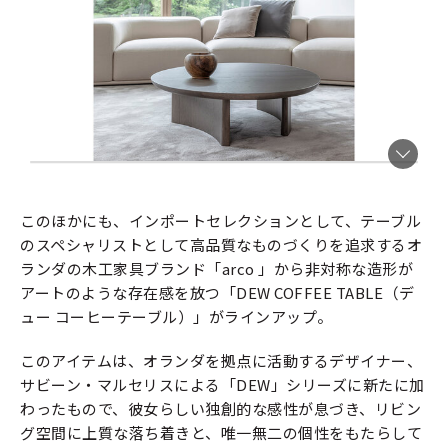
このほかにも、インポートセレクションとして、テーブル
のスペシャリストとして高品質なものづくりを追求するオ
ランダの木工家具ブランド「arco 」から非対称な造形が
アートのような存在感を放つ「DEW COFFEE TABLE（デ
ュー コーヒーテーブル）」がラインアップ。
このアイテムは、オランダを拠点に活動するデザイナー、
サビーン・マルセリスによる「DEW」シリーズに新たに加
わったもので、彼女らしい独創的な感性が息づき、リビン
グ空間に上質な落ち着きと、唯一無二の個性をもたらして