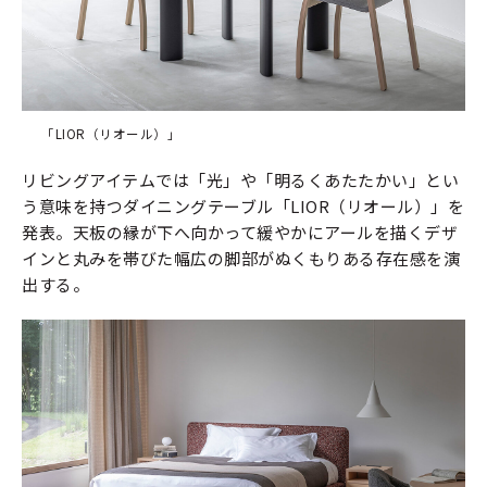
「LIOR（リオール）」
リビングアイテムでは「光」や「明るくあたたかい」とい
う意味を持つダイニングテーブル「LIOR（リオール）」を
発表。天板の縁が下へ向かって緩やかにアールを描くデザ
インと丸みを帯びた幅広の脚部がぬくもりある存在感を演
出する。