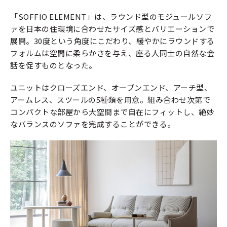
「SOFFIO ELEMENT」は、ラウンド型のモジュールソフ
ァを日本の住環境に合わせたサイズ感とバリエーションで
展開。30度という角度にこだわり、緩やかにラウンドする
フォルムは空間に柔らかさを与え、座る人同士の自然な会
話を促すものとなった。
ユニットはクローズエンド、オープンエンド、アーチ型、
アームレス、スツールの5種類を用意。組み合わせ次第で
コンパクトな部屋から大空間まで自在にフィットし、絶妙
なバランスのソファを完成することができる。