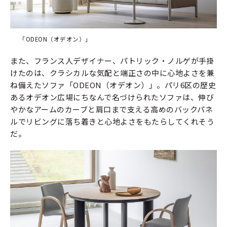
「ODEON（オデオン）」
また、フランス人デザイナー、パトリック・ノルゲが手掛
けたのは、クラシカルな気配と端正さの中に心地よさを兼
ね備えたソファ「ODEON（オデオン）」。パリ6区の歴史
あるオデオン広場にちなんで名づけられたソファは、伸び
やかなアームのカーブと肩口まで支える高めのバックパネ
ルでリビングに落ち着きと心地よさをもたらしてくれそう
だ。