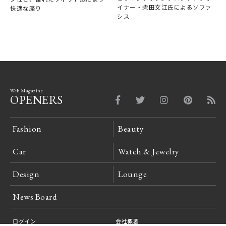
イナー・柴田文江氏によるソファ
快適な座り
シス
Web Magazine
OPENERS
Fashion
Beauty
Car
Watch & Jewelry
Design
Lounge
News Board
ログイン
会社概要