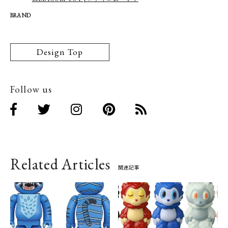
BRAND
Design Top
Follow us
Related Articles
関連記事