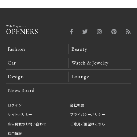
Web Magazine
OPENERS
Fashion
Beauty
Car
Watch & Jewelry
Design
Lounge
News Board
ログイン
会社概要
サイトポリシー
プライバシーポリシー
広告掲載のお問い合わせ
ご意見ご要望はこちら
採用情報