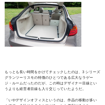
もっとも長い時間をかけてチェックしたのは、3 シリーズ
グランツーリスモの特徴のひとつである広大なラゲー
ジ・ルームだったのだが、この時はデザイナー目線とい
うよりも経営者目線も入り交じっていたようだ。
「いやデザインオフィスというのは、作品の移動が多い