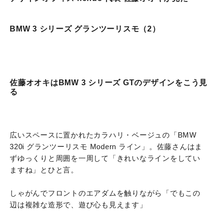
BMW 3 シリーズ グランツーリスモ（2）
佐藤オオキはBMW 3 シリーズ GTのデザインをこう見
る
広いスペースに置かれたカラハリ・ベージュの「BMW
320i グランツーリスモ Modern ライン」。佐藤さんはま
ずゆっくりと周囲を一周して「きれいなラインをしてい
ますね」とひと言。
しゃがんでフロントのエアダムを触りながら「でもこの
辺は複雑な造形で、遊び心も見えます」