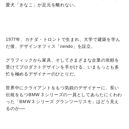
愛犬「きなこ」が足元を離れない。
1977年、カナダ・トロントで生まれ、大学で建築を学ん
だ後、デザインオフィス「nendo」を設立。
グラフィックから家具、そしてさまざまな企業の依頼を
受けてプロダクトデザインを手がける、いまもっとも多
忙を極めるデザイナーのひとりだ。
世界中にクライアントをもつ気鋭のデザイナーに、長い
伝統をもつBMW 3 シリーズの一員としてあらたにくわわ
った「BMW 3 シリーズ グランツーリスモ」はどう見え
るのか
──