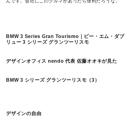
んです。会社にこのクルマがあったら便利だろうな」
BMW 3 Series Gran Tourismo｜ビー・エム・ダブ
リュー 3 シリーズ グランツーリスモ
デザインオフィス nendo 代表 佐藤オオキが見た
BMW 3 シリーズ グランツーリスモ（3）
デザインの自由