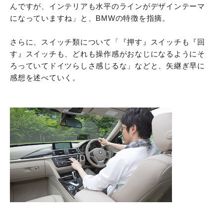
んですが、インテリアも水平のラインがデザインテーマ
になっていますね」と、BMWの特徴を指摘。
さらに、スイッチ類について「『押す』スイッチも『回
す』スイッチも、どれも操作感がおなじになるようにそ
ろっていてドイツらしさ感じるな」などと、矢継ぎ早に
感想を述べていく。