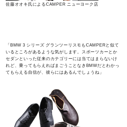
佐藤オオキ氏によるCAMPER ニューヨーク店
「BMW 3 シリーズ グランツーリスモもCAMPERと似て
いるところがあるような気がします。スポーツカーとか
セダンといった従来のカテゴリーには当てはまらないけ
れど、乗ってもらえればまごうことなきBMWだとわかっ
てもらえる自信が、彼らにはあるんでしょうね」