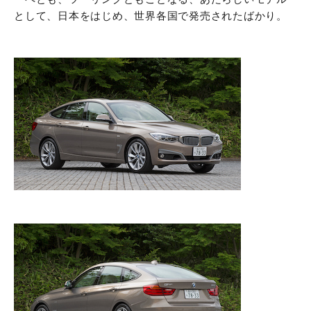
として、日本をはじめ、世界各国で発売されたばかり。