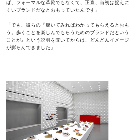
ば、フォーマルな革靴でもなくて、正直、当初は捉えに
くいブランドだなとおもっていたんです」
「でも、彼らの『履いてみればわかってもらえるとおも
う。歩くことを楽しんでもらうためのブランドだという
ことが』という説明を聞いてからは、どんどんイメージ
が膨らんできました」