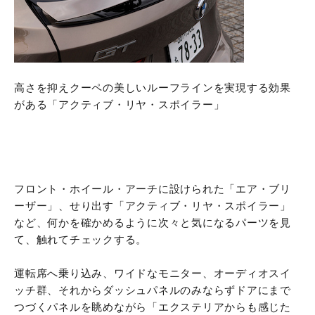
高さを抑えクーペの美しいルーフラインを実現する効果
がある「アクティブ・リヤ・スポイラー」
フロント・ホイール・アーチに設けられた「エア・ブリ
ーザー」、せり出す「アクティブ・リヤ・スポイラー」
など、何かを確かめるように次々と気になるパーツを見
て、触れてチェックする。
運転席へ乗り込み、ワイドなモニター、オーディオスイ
ッチ群、それからダッシュパネルのみならずドアにまで
つづくパネルを眺めながら「エクステリアからも感じた