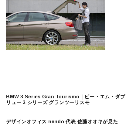
BMW 3 Series Gran Tourismo｜ビー・エム・ダブ
リュー 3 シリーズ グランツーリスモ
デザインオフィス nendo 代表 佐藤オオキが見た