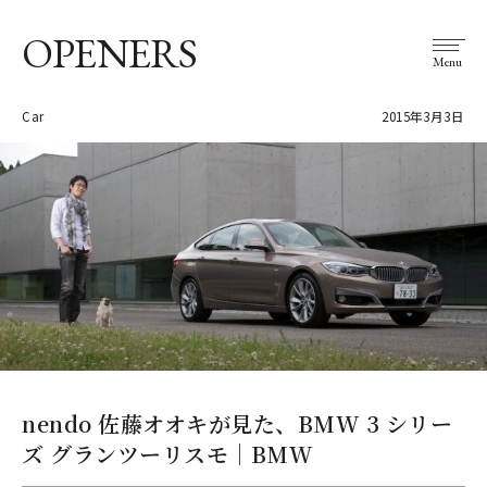
OPENERS
Menu
Car
2015年3月3日
nendo 佐藤オオキが見た、BMW 3 シリー
ズ グランツーリスモ｜BMW