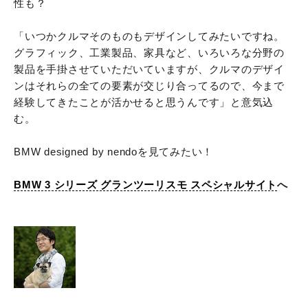
性も？
「いつかクルマそのものもデザインしてみたいですね。
グラフィック、工業製品、家具など、いろいろな分野の
製品を手掛させていただいていますが、クルマのデザイ
ンはそれらの全ての要素が交じり合ってるので、今まで
経験してきたことが活かせると思うんです」と意気込
む。
BMW designed by nendoを見てみたい！
BMW 3 シリーズ グランツーリスモ スペシャルサイト
へ