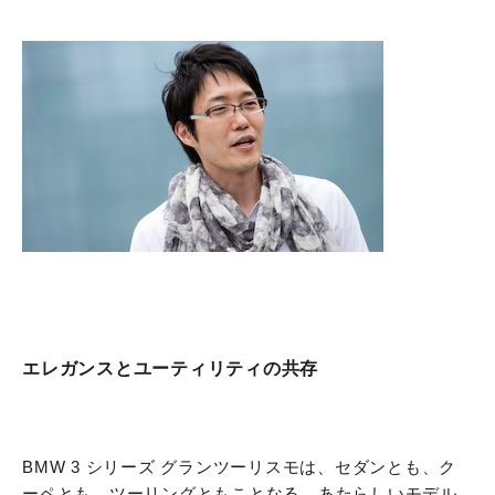
エレガンスとユーティリティの共存
BMW 3 シリーズ グランツーリスモは、セダンとも、ク
ーペとも、ツーリングともことなる、あたらしいモデル