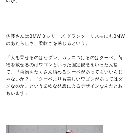
のか」
佐藤さんはBMW 3 シリーズ グランツーリスモにもBMW
のあたらしさ、柔軟さを感じるという。
「人を乗せるのはセダン、カッコつけるのはクーペ、荷
物を載せるのはワゴンといった固定観念をいったん捨
て、『荷物をたくさん積めるクーペがあってもいいんじ
ゃないか？』『クーペよりも美しいワゴンがあってはダ
メなのか』という柔軟な発想によるデザインなんだとお
もいます」