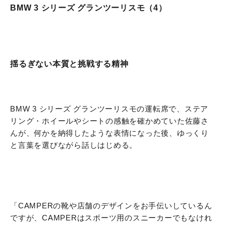
BMW 3 シリーズ グランツーリスモ（4）
揺るぎない本質と挑戦する精神
BMW 3 シリーズ グランツーリスモの運転席で、ステア
リング・ホイールやシートの感触を確かめていた佐藤さ
んが、何かを納得したような表情になった後、ゆっくり
と言葉を選びながら話しはじめる。
「CAMPERの靴や店舗のデザインをお手伝いしているん
ですが、CAMPERはスポーツ用のスニーカーでもなけれ