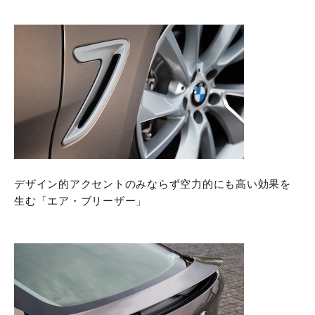
デザイン的アクセントのみならず空力的にも高い効果を
生む「エア・ブリーザー」