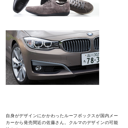
自身がデザインにかかわったルーフボックスが国内メー
カーから発売間近の佐藤さん。クルマのデザインの可能