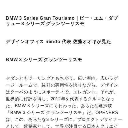
BMW 3 Series Gran Tourismo｜ビー・エム・ダブ
リュー 3 シリーズ グランツーリスモ
デザインオフィス nendo 代表 佐藤オオキが見た
BMW 3 シリーズ グランツーリスモ
セダンともツーリングともちがう。広い室内、広いラゲ
ージ・ルームで、抜群の実用性を誇りながら、デザイン
はクーペのようにスポーティで、エレガント。それが、
世界的に好評を博し、2012年を代表するクルマとなっ
た、BMW 3 シリーズにくわわった、あらたな選択肢
「BMW 3 シリーズ グランツーリスモ」だ。OPENERS
は、この、あらたな3 シリーズに、プロダクトデザイナー
として、建築家として、世界が注目する日本人クリエイ