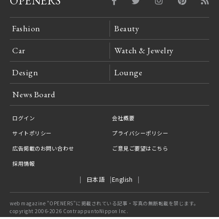
OPENERS
Fashion
Beauty
Car
Watch & Jewelry
Design
Lounge
News Board
ログイン
会社概要
サイトポリシー
プライバシーポリシー
広告掲載のお問い合わせ
ご意見ご要望はこちら
採用情報
日本語
English
web magazine "OPENERS"に掲載されている記事・写真の無断転載を禁じます。
copyright 2006-2026 ContrappuntoNippon Inc.