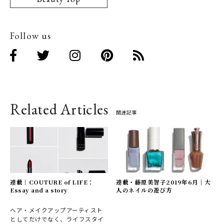
Follow us
Related Articles
関連記事
連載｜COUTURE of LIFE：
連載・藤原美智子2019年6月｜大
Essay and a story
人のネイルの遊び方
ヘア・メイクアップアーティスト
としてだけでなく、ライフスタイ