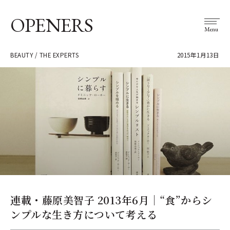
OPENERS
Menu
BEAUTY / THE EXPERTS
2015年1月13日
連載・藤原美智子 2013年6月｜“食”からシ
ンプルな生き方について考える