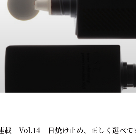
載｜Vol.14 日焼け止め、正しく選べて