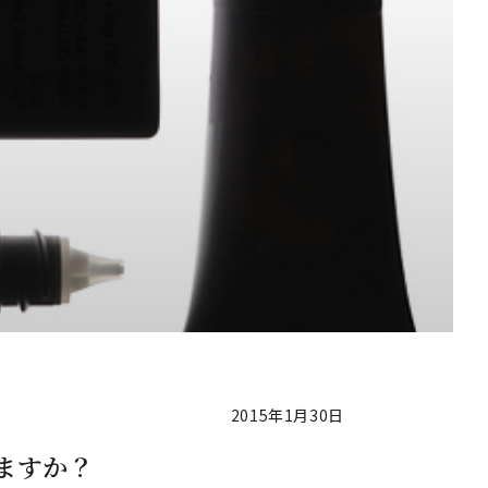
2015年1月30日
ますか？