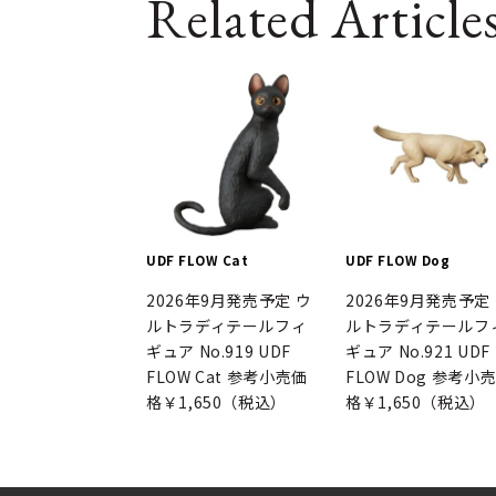
Related Article
UDF FLOW Cat
UDF FLOW Dog
2026年9月発売予定 ウ
2026年9月発売予定
ルトラディテールフィ
ルトラディテールフ
ギュア No.919 UDF
ギュア No.921 UDF
FLOW Cat 参考小売価
FLOW Dog 参考小
格￥1,650（税込）
格￥1,650（税込）