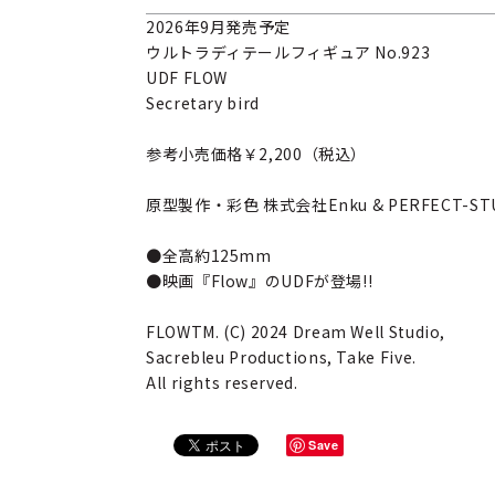
2026年9月発売予定
ウルトラディテールフィギュア No.923
UDF FLOW
Secretary bird
参考小売価格￥2,200（税込）
原型製作・彩色 株式会社Enku & PERFECT-ST
●全高約125mm
●映画『Flow』のUDFが登場!!
FLOWTM. (C) 2024 Dream Well Studio,
Sacrebleu Productions, Take Five.
All rights reserved.
Save