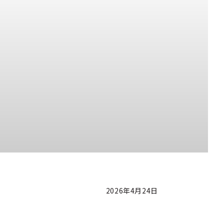
2026年4月24日