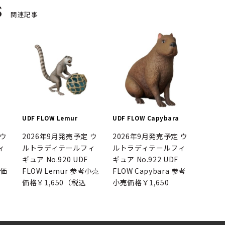
s
関連記事
UDF FLOW Lemur
UDF FLOW Capybara
 ウ
2026年9月発売予定 ウ
2026年9月発売予定 ウ
ィ
ルトラディテールフィ
ルトラディテールフィ
ギュア No.920 UDF
ギュア No.922 UDF
売価
FLOW Lemur 参考小売
FLOW Capybara 参考
価格￥1,650（税込
小売価格￥1,650