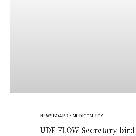
NEWSBOARD / MEDICOM TOY
UDF FLOW Secretary bird