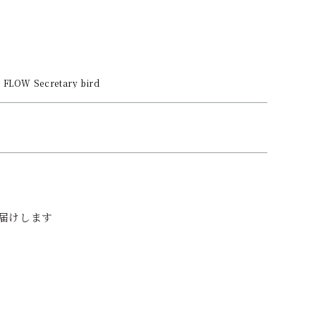
 FLOW Secretary bird
お届けします