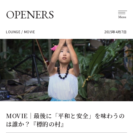
OPENERS
Menu
LOUNGE / MOVIE
2015年4月7日
MOVIE｜最後に「平和と安全」を味わうの
は誰か？『標的の村』