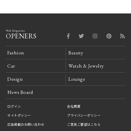
Web Magazine
OPENERS
Fashion
Beauty
Car
Watch & Jewelry
Design
Lounge
News Board
ログイン
会社概要
サイトポリシー
プライバシーポリシー
広告掲載のお問い合わせ
ご意見ご要望はこちら