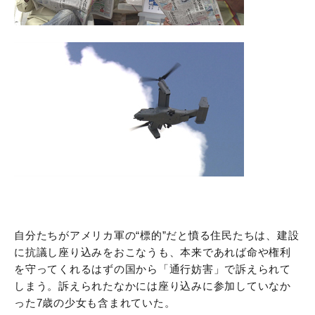
自分たちがアメリカ軍の“標的”だと憤る住民たちは、建設
に抗議し座り込みをおこなうも、本来であれば命や権利
を守ってくれるはずの国から「通行妨害」で訴えられて
しまう。訴えられたなかには座り込みに参加していなか
った7歳の少女も含まれていた。