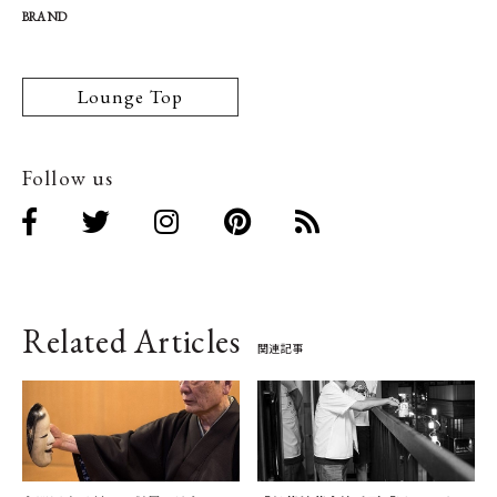
BRAND
Lounge Top
Follow us
Related Articles
関連記事