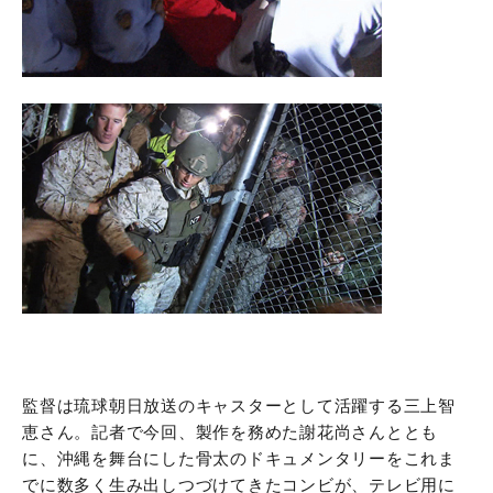
監督は琉球朝日放送のキャスターとして活躍する三上智
恵さん。記者で今回、製作を務めた謝花尚さんととも
に、沖縄を舞台にした骨太のドキュメンタリーをこれま
でに数多く生み出しつづけてきたコンビが、テレビ用に