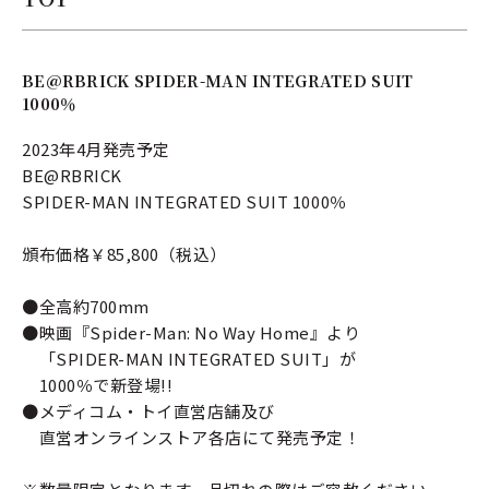
BE@RBRICK SPIDER-MAN INTEGRATED SUIT
1000％
2023年4月発売予定
BE@RBRICK
SPIDER-MAN INTEGRATED SUIT 1000％
頒布価格￥85,800（税込）
●全高約700mm
●映画『Spider-Man: No Way Home』より
「SPIDER-MAN INTEGRATED SUIT」が
1000％で新登場!!
●メディコム・トイ直営店舗及び
直営オンラインストア各店にて発売予定！