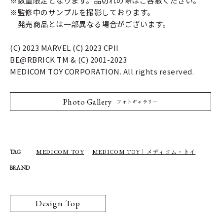
※数量限定となります。品切れの際はご容赦ください。
※監修中のサンプルを撮影しております。
発売商品とは一部異なる場合がございます。
(C) 2023 MARVEL (C) 2023 CPII
BE@RBRICK TM & (C) 2001-2023
MEDICOM TOY CORPORATION. All rights reserved.
Photo Gallery
フォトギャラリー
MEDICOM TOY
MEDICOM TOY｜メディコム・トイ
TAG
BRAND
Design Top