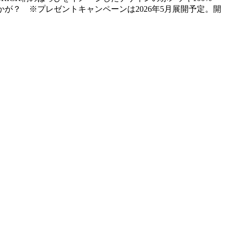
が？ ※プレゼントキャンペーンは2026年5月展開予定。開