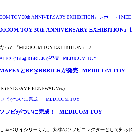
TOY 30th ANNIVERSARY EXHIBITION』レ
『MEDICOM TOY EXHIBITION』 メ
XとBE@RBRICKが発売 | MEDICOM TOY
ENDGAME RENEWAL Ver.)
がついに完成！ | MEDICOM TOY
」「おしゃべりイジリーくん」 熟練のソフビコレクターとして知ら