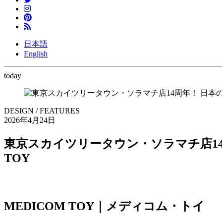
日本語
English
today
DESIGN / FEATURES
2026年4月24日
東京スカイツリータウン・ソラマチ店14
TOY
MEDICOM TOY｜メディコム・トイ