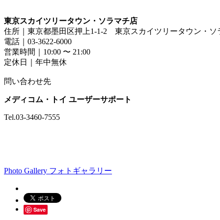
東京スカイツリータウン・ソラマチ店
住所｜東京都墨田区押上1-1-2 東京スカイツリータウン・ソ
電話｜03-3622-6000
営業時間｜10:00 〜 21:00
定休日｜年中無休
問い合わせ先
メディコム・トイ ユーザーサポート
Tel.03-3460-7555
Photo Gallery
フォトギャラリー
Save