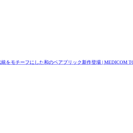
をモチーフにした和のベアブリック新作登場 | MEDICOM T