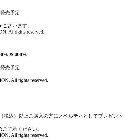
月発売予定
がございます。
l rights reserved.
% & 400%
月発売予定
All rights reserved.
0円（税込）以上ご購入の方にノベルティとしてプレゼント
めご了承ください。
All rights reserved.