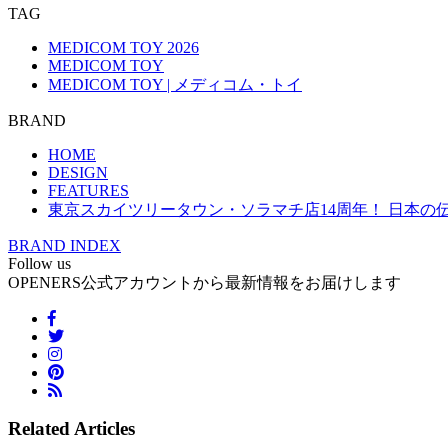
TAG
MEDICOM TOY 2026
MEDICOM TOY
MEDICOM TOY | メディコム・トイ
BRAND
HOME
DESIGN
FEATURES
東京スカイツリータウン・ソラマチ店14周年！ 日本の伝統
BRAND INDEX
Follow us
OPENERS公式アカウントから最新情報をお届けします
Related Articles