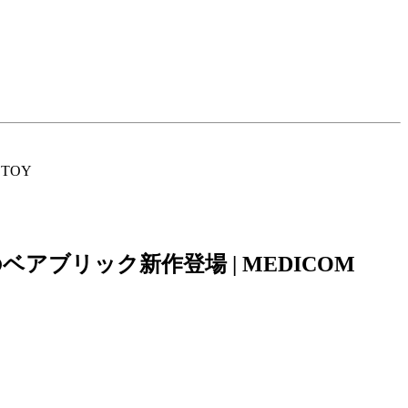
ブリック新作登場 | MEDICOM