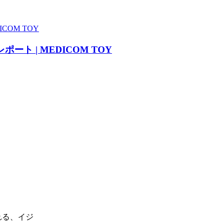
ポート | MEDICOM TOY
れる、イジ