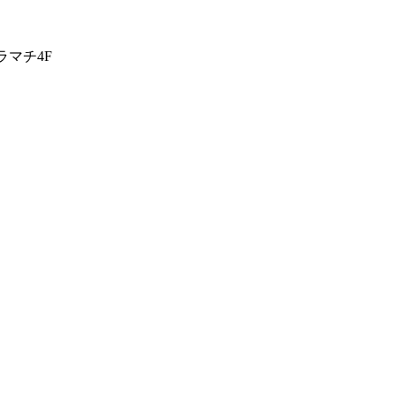
ラマチ4F