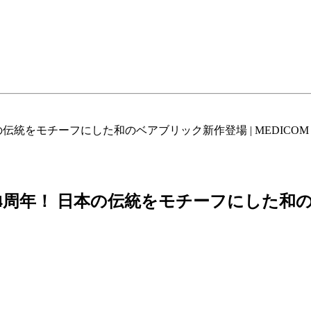
周年！ 日本の伝統をモチーフにした和のベア