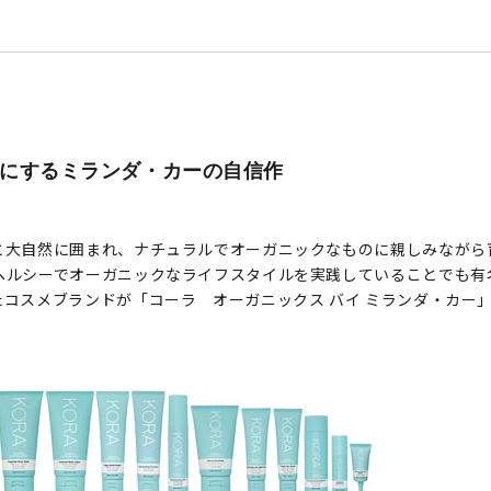
にするミランダ・カーの自信作
と大自然に囲まれ、ナチュラルでオーガニックなものに親しみながら
シーでオーガニックなライフスタイルを実践していることでも有名な彼女が
コスメブランドが「コーラ オーガニックス バイ ミランダ・カー