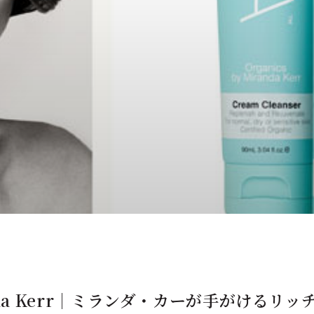
Miranda Kerr｜ミランダ・カーが手がけ