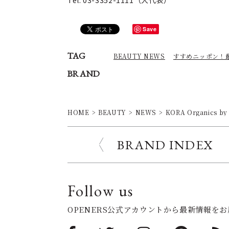
Tel. 03-3352-1111（大代表）
Save
TAG
BEAUTY NEWS
すすめニッポン！
BRAND
HOME
BEAUTY
NEWS
KORA Organic
BRAND INDEX
Follow us
OPENERS公式アカウントから最新情報を