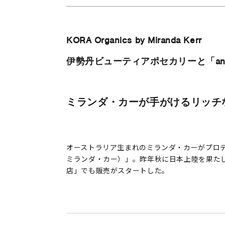
KORA Organics by Miranda Kerr
伊勢丹ビューティアポセカリーと「an
ミランダ・カーが手がけるリッチ
オーストラリア生まれのミランダ・カーがプロデュース
ミランダ・カー）」。昨年秋に日本上陸を果たし
店」でも販売がスタートした。