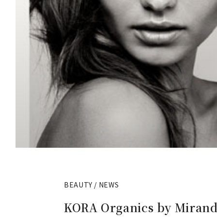
BEAUTY / NEWS
KORA Organics by 