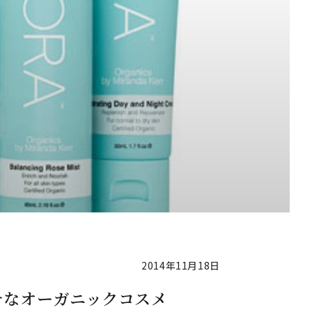
2014年11月18日
るリッチなオーガニックコスメ