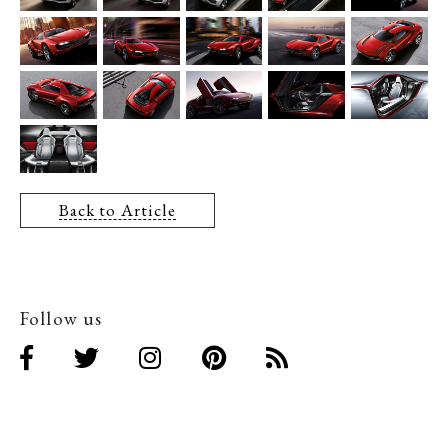
Back to Article
Follow us