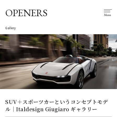
OPENERS
Menu
Gallery
SUV＋スポーツカーというコンセプトモデ
ル｜Italdesign Giugiaro ギャラリー