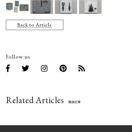
Back to Article
Follow us
Related Articles
関連記事