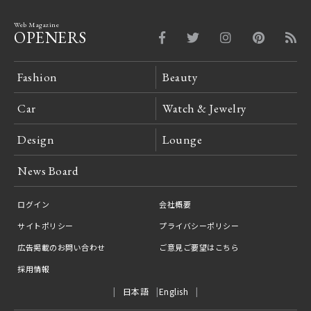
Web Magazine
OPENERS
Fashion
Beauty
Car
Watch & Jewelry
Design
Lounge
News Board
ログイン
会社概要
サイトポリシー
プライバシーポリシー
広告掲載のお問い合わせ
ご意見ご要望はこちら
採用情報
日本語
English