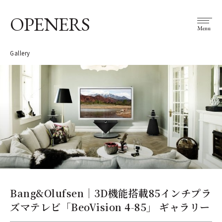
OPENERS
Menu
Gallery
Bang&Olufsen｜3D機能搭載85インチプラ
ズマテレビ「BeoVision 4-85」 ギャラリー