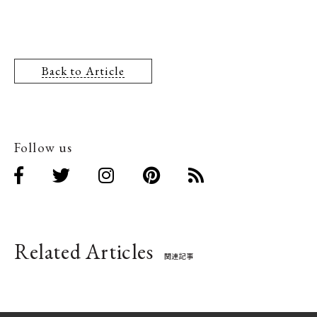
Back to Article
Follow us
Related Articles
関連記事