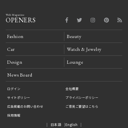
Web Magazine
OPENERS
Fashion
Beauty
Car
Watch & Jewelry
Design
Lounge
News Board
ログイン
会社概要
サイトポリシー
プライバシーポリシー
広告掲載のお問い合わせ
ご意見ご要望はこちら
採用情報
日本語
English