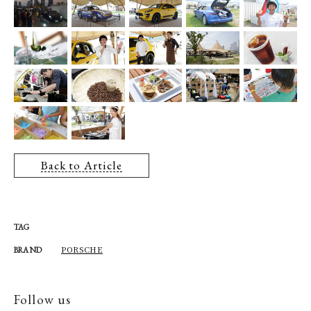
Back to Article
TAG
PORSCHE
BRAND
Follow us