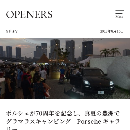
OPENERS
Menu
Gallery
2018年8月15日
ポルシェが70周年を記念し、真夏の豊洲で
グラマラスキャンピング｜Porsche ギャラ
リー