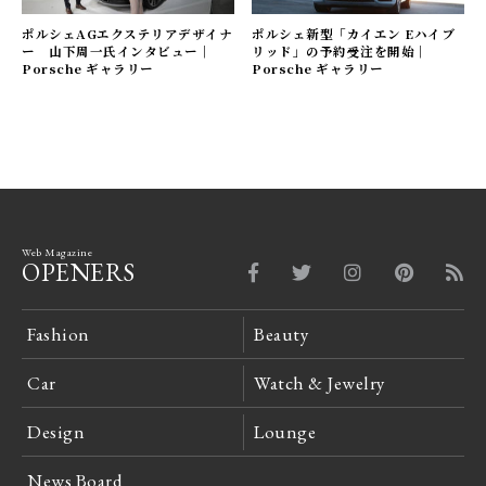
ポルシェAGエクステリアデザイナ
ポルシェ新型「カイエン Eハイブ
ー 山下周一氏インタビュー｜
リッド」の予約受注を開始｜
Porsche ギャラリー
Porsche ギャラリー
Web Magazine
OPENERS
Fashion
Beauty
Car
Watch & Jewelry
Design
Lounge
News Board