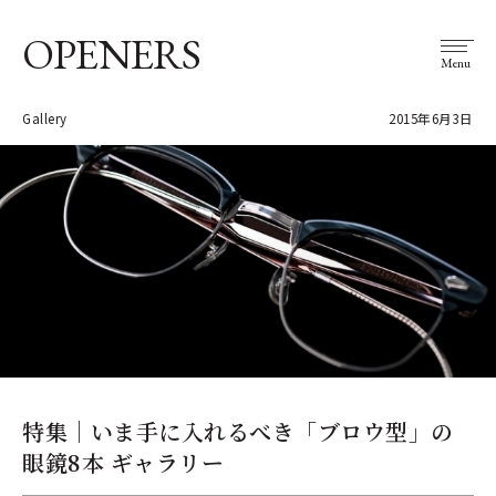
OPENERS
Menu
Gallery
2015年6月3日
特集｜いま手に入れるべき「ブロウ型」の
眼鏡8本 ギャラリー