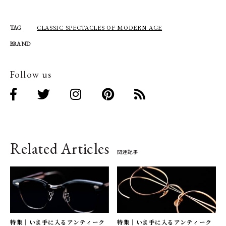
CLASSIC SPECTACLES OF MODERN AGE
TAG
BRAND
Follow us
Related Articles
関連記事
特集｜いま手に入るアンティーク
特集｜いま手に入るアンティーク